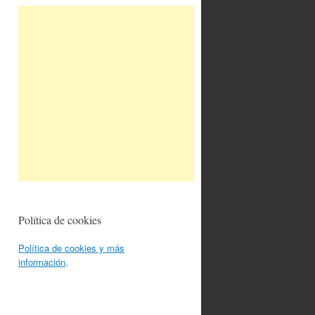
Política de cookies
Política de cookies y más
información
.