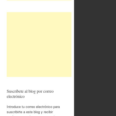
Suscríbete al blog por correo
electrónico
Introduce tu correo electrónico para
suscribirte a este blog y recibir