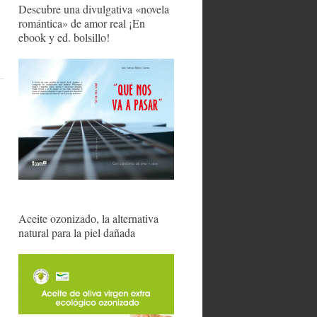
Descubre una divulgativa «novela
romántica» de amor real ¡En
ebook y ed. bolsillo!
Aceite ozonizado, la alternativa
natural para la piel dañada