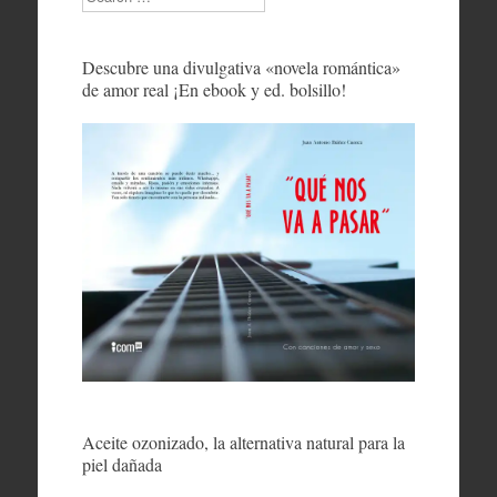
Descubre una divulgativa «novela romántica»
de amor real ¡En ebook y ed. bolsillo!
Aceite ozonizado, la alternativa natural para la
piel dañada