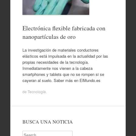
Electrónica flexible fabricada con
nanopartículas de oro
La investigación de materiales conductores
elásticos está impulsada en la actualidad por las
propias necesidades de la tecnología.
Inmediatamente nos vienen a la cabeza
smartphones y tablets que no se rompen si se
cayeran al suelo. Saber más en ElMundo.es
de
Tecnología
.
BUSCA UNA NOTICIA
Search