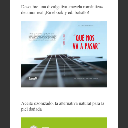
Descubre una divulgativa «novela romántica»
de amor real ¡En ebook y ed. bolsillo!
Aceite ozonizado, la alternativa natural para la
piel dañada