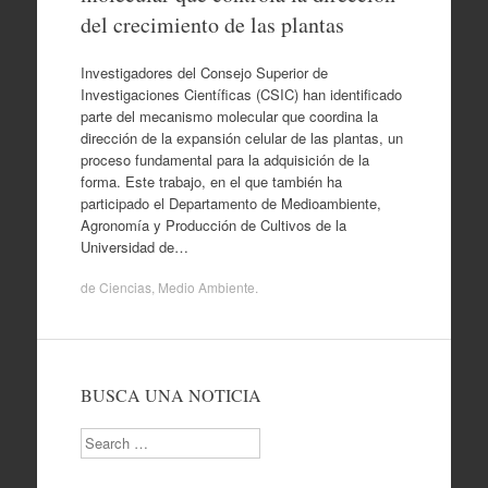
del crecimiento de las plantas
Investigadores del Consejo Superior de
Investigaciones Científicas (CSIC) han identificado
parte del mecanismo molecular que coordina la
dirección de la expansión celular de las plantas, un
proceso fundamental para la adquisición de la
forma. Este trabajo, en el que también ha
participado el Departamento de Medioambiente,
Agronomía y Producción de Cultivos de la
Universidad de…
de
Ciencias
,
Medio Ambiente
.
BUSCA UNA NOTICIA
Search