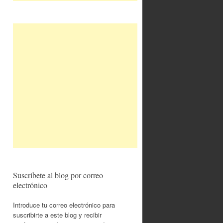
Suscríbete al blog por correo
electrónico
Introduce tu correo electrónico para
suscribirte a este blog y recibir