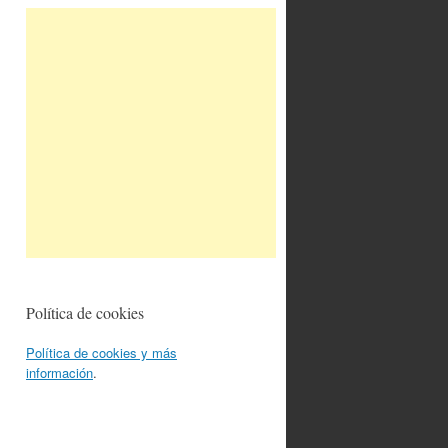
Política de cookies
Política de cookies y más
información
.