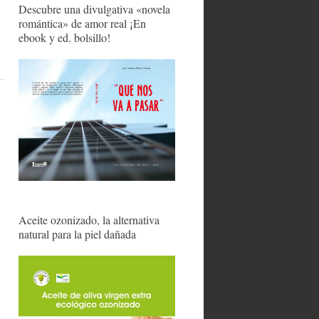
Descubre una divulgativa «novela
romántica» de amor real ¡En
ebook y ed. bolsillo!
Aceite ozonizado, la alternativa
natural para la piel dañada