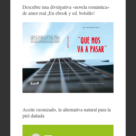
Descubre una divulgativa «novela romántica»
de amor real ¡En ebook y ed. bolsillo!
Aceite ozonizado, la alternativa natural para la
piel dañada