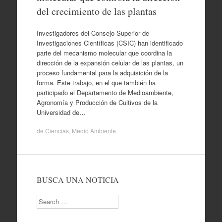
del crecimiento de las plantas
Investigadores del Consejo Superior de
Investigaciones Científicas (CSIC) han identificado
parte del mecanismo molecular que coordina la
dirección de la expansión celular de las plantas, un
proceso fundamental para la adquisición de la
forma. Este trabajo, en el que también ha
participado el Departamento de Medioambiente,
Agronomía y Producción de Cultivos de la
Universidad de…
de
Ciencias
,
Medio Ambiente
.
BUSCA UNA NOTICIA
Search