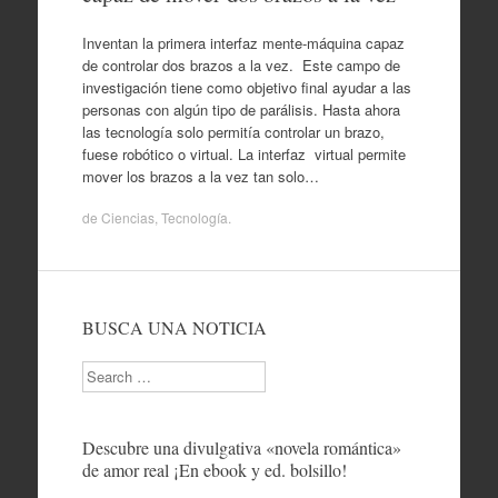
Inventan la primera interfaz mente-máquina capaz
de controlar dos brazos a la vez. Este campo de
investigación tiene como objetivo final ayudar a las
personas con algún tipo de parálisis. Hasta ahora
las tecnología solo permitía controlar un brazo,
fuese robótico o virtual. La interfaz virtual permite
mover los brazos a la vez tan solo…
de
Ciencias
,
Tecnología
.
BUSCA UNA NOTICIA
Search
Descubre una divulgativa «novela romántica»
de amor real ¡En ebook y ed. bolsillo!