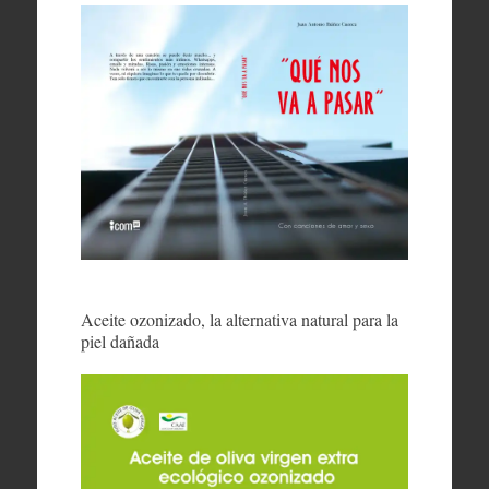
Aceite ozonizado, la alternativa natural para la
piel dañada