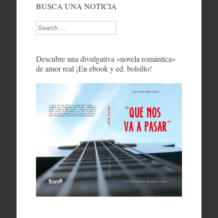
BUSCA UNA NOTICIA
Search
Descubre una divulgativa «novela romántica»
de amor real ¡En ebook y ed. bolsillo!