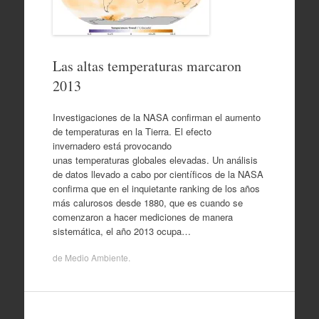
Las altas temperaturas marcaron
2013
Investigaciones de la NASA confirman el aumento
de temperaturas en la Tierra. El efecto
invernadero está provocando
unas temperaturas globales elevadas. Un análisis
de datos llevado a cabo por científicos de la NASA
confirma que en el inquietante ranking de los años
más calurosos desde 1880, que es cuando se
comenzaron a hacer mediciones de manera
sistemática, el año 2013 ocupa…
de
Medio Ambiente
.