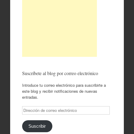
Suscríbete al blog por correo electrónico
Introduce tu correo electrónico para suscribirte a
este blog y recibir notificaciones de nuevas
entradas.
Dirección
de
correo
electrónico
Suscribir