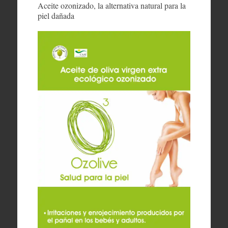
Aceite ozonizado, la alternativa natural para la
piel dañada