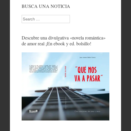
BUSCA UNA NOTICIA
Search
Descubre una divulgativa «novela romántica»
de amor real ¡En ebook y ed. bolsillo!