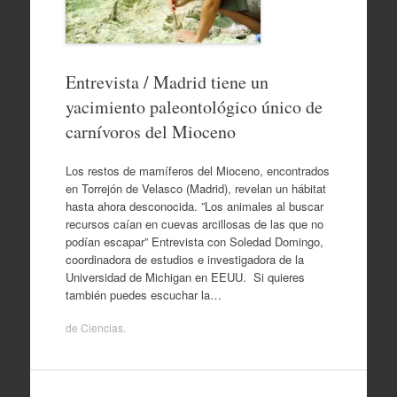
Entrevista / Madrid tiene un
yacimiento paleontológico único de
carnívoros del Mioceno
Los restos de mamíferos del Mioceno, encontrados
en Torrejón de Velasco (Madrid), revelan un hábitat
hasta ahora desconocida. ”Los animales al buscar
recursos caían en cuevas arcillosas de las que no
podían escapar” Entrevista con Soledad Domingo,
coordinadora de estudios e investigadora de la
Universidad de Michigan en EEUU. Si quieres
también puedes escuchar la…
de
Ciencias
.