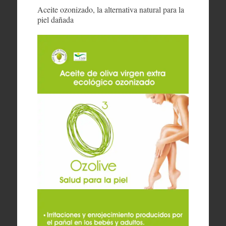
Aceite ozonizado, la alternativa natural para la
piel dañada