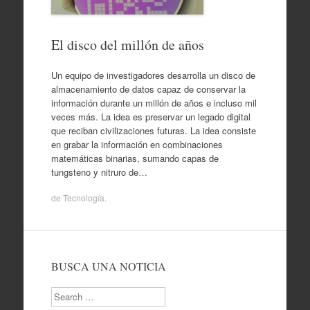
El disco del millón de años
Un equipo de investigadores desarrolla un disco de
almacenamiento de datos capaz de conservar la
información durante un millón de años e incluso mil
veces más. La idea es preservar un legado digital
que reciban civilizaciones futuras. La idea consiste
en grabar la información en combinaciones
matemáticas binarias, sumando capas de
tungsteno y nitruro de…
de
Tecnología
.
BUSCA UNA NOTICIA
Search