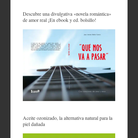
Descubre una divulgativa «novela romántica»
de amor real ¡En ebook y ed. bolsillo!
Aceite ozonizado, la alternativa natural para la
piel dañada