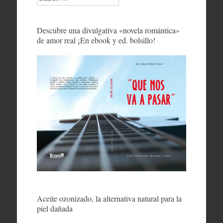
Descubre una divulgativa «novela romántica»
de amor real ¡En ebook y ed. bolsillo!
Aceite ozonizado, la alternativa natural para la
piel dañada