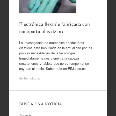
Electrónica flexible fabricada con
nanopartículas de oro
La investigación de materiales conductores
elásticos está impulsada en la actualidad por las
propias necesidades de la tecnología.
Inmediatamente nos vienen a la cabeza
smartphones y tablets que no se rompen si se
cayeran al suelo. Saber más en ElMundo.es
de
Tecnología
.
BUSCA UNA NOTICIA
Search