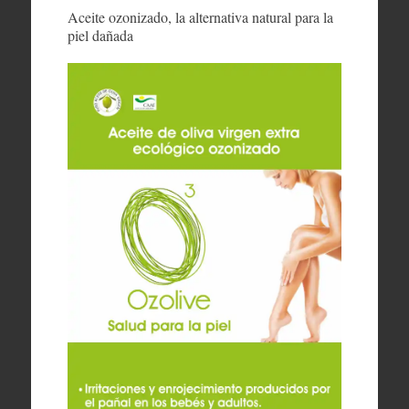
Aceite ozonizado, la alternativa natural para la
piel dañada