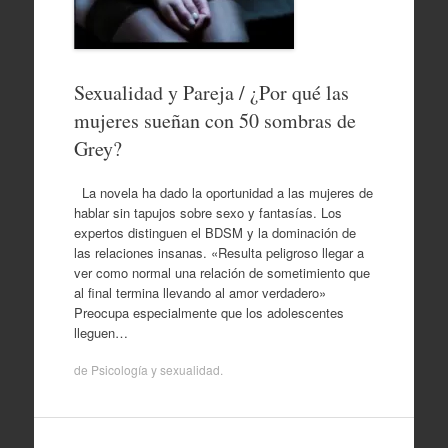
Sexualidad y Pareja / ¿Por qué las
mujeres sueñan con 50 sombras de
Grey?
La novela ha dado la oportunidad a las mujeres de
hablar sin tapujos sobre sexo y fantasías. Los
expertos distinguen el BDSM y la dominación de
las relaciones insanas. «Resulta peligroso llegar a
ver como normal una relación de sometimiento que
al final termina llevando al amor verdadero»
Preocupa especialmente que los adolescentes
lleguen…
de
Psicología y sexualidad
.