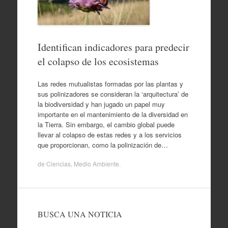
Identifican indicadores para predecir
el colapso de los ecosistemas
Las redes mutualistas formadas por las plantas y
sus polinizadores se consideran la ‘arquitectura’ de
la biodiversidad y han jugado un papel muy
importante en el mantenimiento de la diversidad en
la Tierra. Sin embargo, el cambio global puede
llevar al colapso de estas redes y a los servicios
que proporcionan, como la polinización de…
de
Ciencias
,
Medio Ambiente
.
BUSCA UNA NOTICIA