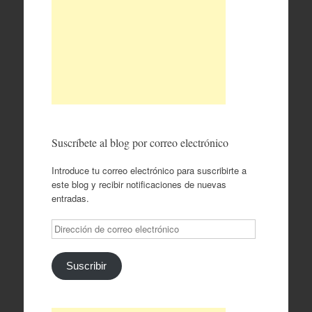
Suscríbete al blog por correo electrónico
Introduce tu correo electrónico para suscribirte a
este blog y recibir notificaciones de nuevas
entradas.
Dirección
de
correo
electrónico
Suscribir