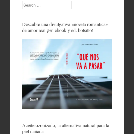
Search
Descubre una divulgativa «novela romántica»
de amor real ¡En ebook y ed. bolsillo!
Aceite ozonizado, la alternativa natural para la
piel dañada