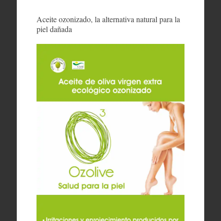
Aceite ozonizado, la alternativa natural para la
piel dañada