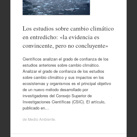
Los estudios sobre cambio climático
en entredicho: «la evidencia es
convincente, pero no concluyente»
Científicos analizan el grado de confianza de los
estudios anteriores sobre cambio climático.
Analizar el grado de confianza de los estudios
sobre cambio climático y sus impactos en los
ecosistemas y organismos es el principal objetivo
de un nuevo método desarrollado por
investigadores del Consejo Superior de
Investigaciones Científicas (CSIC). El artículo,
publicado en…
de
Medio Ambiente
.