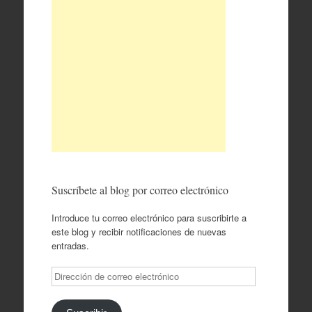
Suscríbete al blog por correo electrónico
Introduce tu correo electrónico para suscribirte a
este blog y recibir notificaciones de nuevas
entradas.
Dirección
de
correo