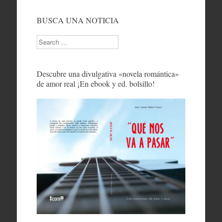
BUSCA UNA NOTICIA
Search
Descubre una divulgativa «novela romántica»
de amor real ¡En ebook y ed. bolsillo!