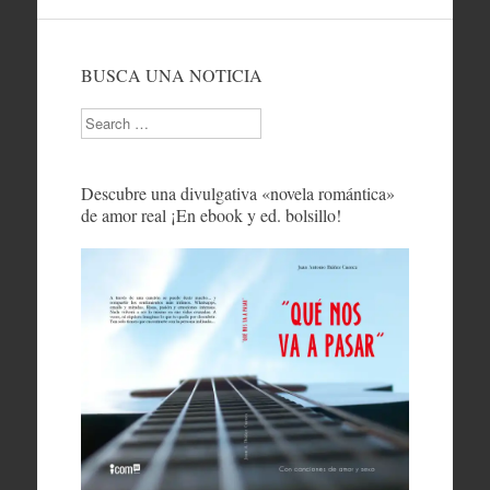
BUSCA UNA NOTICIA
Search
Descubre una divulgativa «novela romántica»
de amor real ¡En ebook y ed. bolsillo!