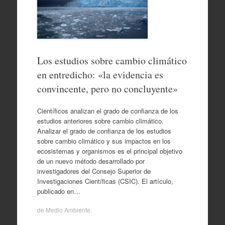
Los estudios sobre cambio climático
en entredicho: «la evidencia es
convincente, pero no concluyente»
Científicos analizan el grado de confianza de los
estudios anteriores sobre cambio climático.
Analizar el grado de confianza de los estudios
sobre cambio climático y sus impactos en los
ecosistemas y organismos es el principal objetivo
de un nuevo método desarrollado por
investigadores del Consejo Superior de
Investigaciones Científicas (CSIC). El artículo,
publicado en…
de
Medio Ambiente
.