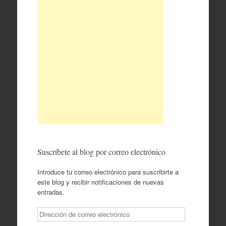
Suscríbete al blog por correo electrónico
Introduce tu correo electrónico para suscribirte a
este blog y recibir notificaciones de nuevas
entradas.
Dirección
de