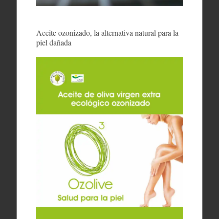
Aceite ozonizado, la alternativa natural para la
piel dañada