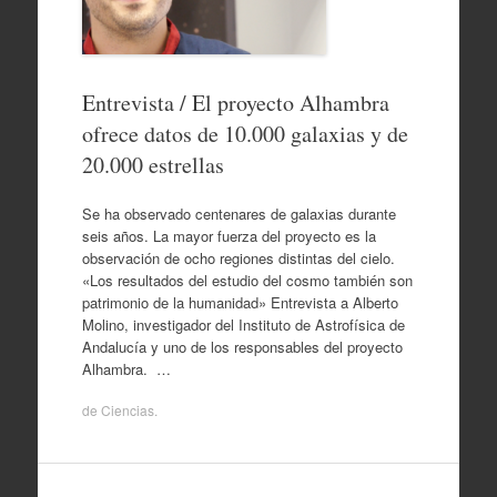
Entrevista / El proyecto Alhambra
ofrece datos de 10.000 galaxias y de
20.000 estrellas
Se ha observado centenares de galaxias durante
seis años. La mayor fuerza del proyecto es la
observación de ocho regiones distintas del cielo.
«Los resultados del estudio del cosmo también son
patrimonio de la humanidad» Entrevista a Alberto
Molino, investigador del Instituto de Astrofísica de
Andalucía y uno de los responsables del proyecto
Alhambra. …
de
Ciencias
.