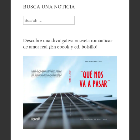
BUSCA UNA NOTICIA
Search
Descubre una divulgativa «novela romántica»
de amor real ¡En ebook y ed. bolsillo!