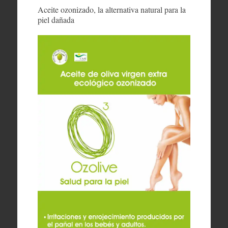
Aceite ozonizado, la alternativa natural para la
piel dañada