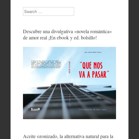
Search
Descubre una divulgativa «novela romántica»
de amor real ¡En ebook y ed. bolsillo!
Aceite ozonizado, la alternativa natural para la