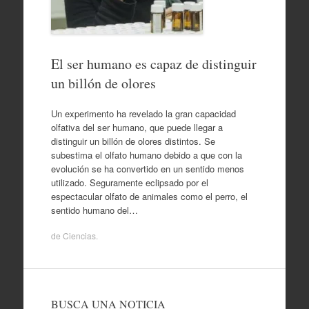
El ser humano es capaz de distinguir
un billón de olores
Un experimento ha revelado la gran capacidad
olfativa del ser humano, que puede llegar a
distinguir un billón de olores distintos. Se
subestima el olfato humano debido a que con la
evolución se ha convertido en un sentido menos
utilizado. Seguramente eclipsado por el
espectacular olfato de animales como el perro, el
sentido humano del…
de
Ciencias
.
BUSCA UNA NOTICIA