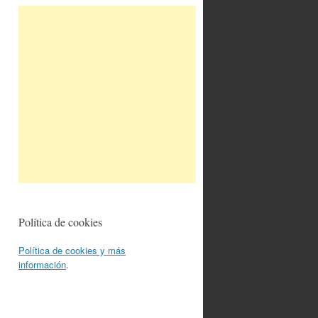
Política de cookies
Política de cookies y más
información
.