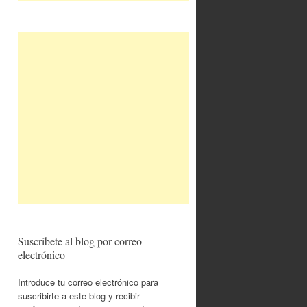
Suscríbete al blog por correo
electrónico
Introduce tu correo electrónico para
suscribirte a este blog y recibir