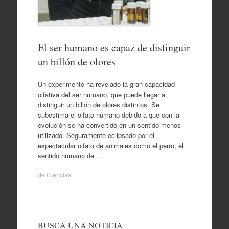
El ser humano es capaz de distinguir
un billón de olores
Un experimento ha revelado la gran capacidad
olfativa del ser humano, que puede llegar a
distinguir un billón de olores distintos. Se
subestima el olfato humano debido a que con la
evolución se ha convertido en un sentido menos
utilizado. Seguramente eclipsado por el
espectacular olfato de animales como el perro, el
sentido humano del…
de
Ciencias
.
BUSCA UNA NOTICIA