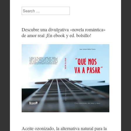
Search
Descubre una divulgativa «novela romántica»
de amor real ¡En ebook y ed. bolsillo!
Aceite ozonizado, la alternativa natural para la