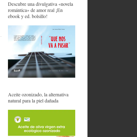
Descubre una divulgativa «novela
romántica» de amor real ¡En
ebook y ed. bolsillo!
Aceite ozonizado, la alternativa
natural para la piel dañada