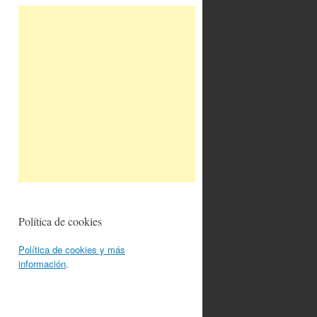
Política de cookies
Política de cookies y más
información
.