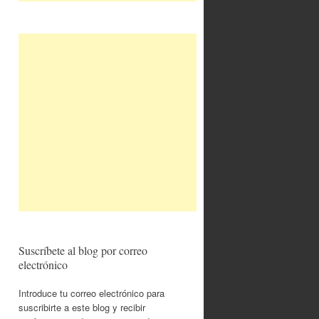
Suscríbete al blog por correo
electrónico
Introduce tu correo electrónico para
suscribirte a este blog y recibir