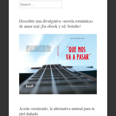
Search
Descubre una divulgativa «novela romántica»
de amor real ¡En ebook y ed. bolsillo!
Aceite ozonizado, la alternativa natural para la
piel dañada