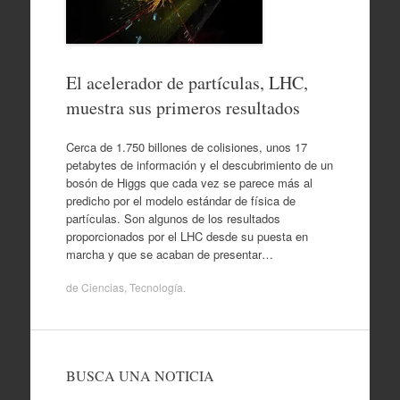
El acelerador de partículas, LHC,
muestra sus primeros resultados
Cerca de 1.750 billones de colisiones, unos 17
petabytes de información y el descubrimiento de un
bosón de Higgs que cada vez se parece más al
predicho por el modelo estándar de física de
partículas. Son algunos de los resultados
proporcionados por el LHC desde su puesta en
marcha y que se acaban de presentar…
de
Ciencias
,
Tecnología
.
BUSCA UNA NOTICIA