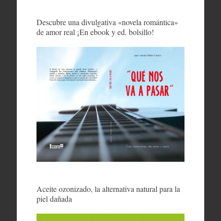
Descubre una divulgativa «novela romántica»
de amor real ¡En ebook y ed. bolsillo!
Aceite ozonizado, la alternativa natural para la
piel dañada