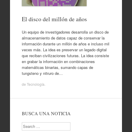
El disco del millón de años
Un equipo de investigadores desarrolla un disco de
almacenamiento de datos capaz de conservar la
información durante un millón de años e incluso mil
veces más. La idea es preservar un legado digital
que reciban civilizaciones futuras. La idea consiste
en grabar la información en combinaciones
matemáticas binarias, sumando capas de
tungsteno y nitruro de…
de
Tecnología
.
BUSCA UNA NOTICIA
Search