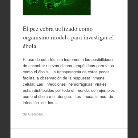
El pez cebra utilizado como
organismo modelo para investigar el
ébola
El uso de esta técnica incrementa las posibilidades
de encontrar nuevas dianas terapéuticas para virus
como el ébola. La transparencia de estos peces
facilita la observación de la respuesta inmune
celular. Las infecciones hemorrágicas virales
están distribuidas por todo el mundo, con ejemplos
como el ébola o el dengue. Los mecanismos de
infección de los …
de
Ciencias
.