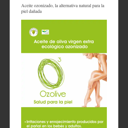
Aceite ozonizado, la alternativa natural para la
piel dañada