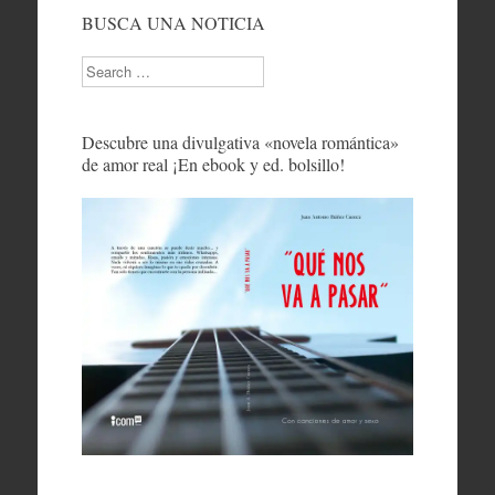
BUSCA UNA NOTICIA
Search
Descubre una divulgativa «novela romántica»
de amor real ¡En ebook y ed. bolsillo!