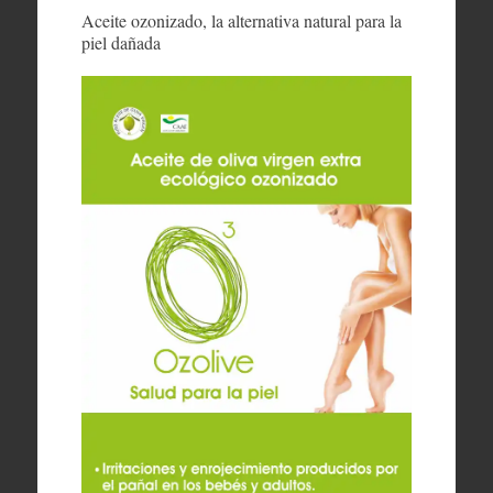
Aceite ozonizado, la alternativa natural para la
piel dañada