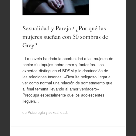
Sexualidad y Pareja / ¿Por qué las
mujeres sueñan con 50 sombras de
Grey?
La novela ha dado la oportunidad a las mujeres de
hablar sin tapujos sobre sexo y fantasías. Los
expertos distinguen el BDSM y la dominación de
las relaciones insanas. «Resulta peligroso llegar a
ver como normal una relación de sometimiento que
al final termina llevando al amor verdadero»
Preocupa especialmente que los adolescentes
lleguen…
de
Psicología y sexualidad
.