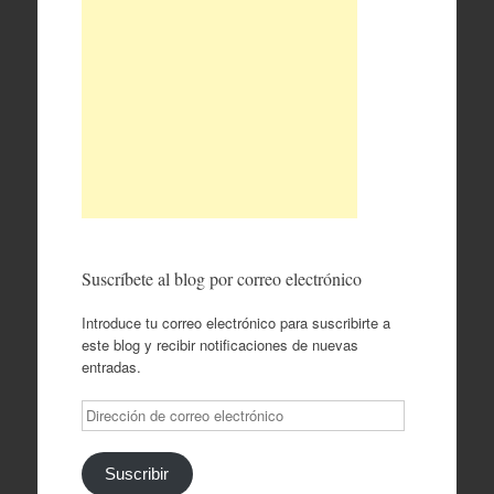
Suscríbete al blog por correo electrónico
Introduce tu correo electrónico para suscribirte a
este blog y recibir notificaciones de nuevas
entradas.
Dirección
de
correo
electrónico
Suscribir