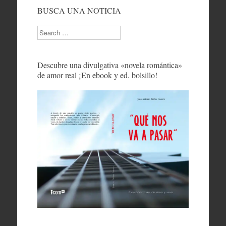
BUSCA UNA NOTICIA
Search
Descubre una divulgativa «novela romántica»
de amor real ¡En ebook y ed. bolsillo!