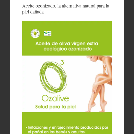
Aceite ozonizado, la alternativa natural para la
piel dañada