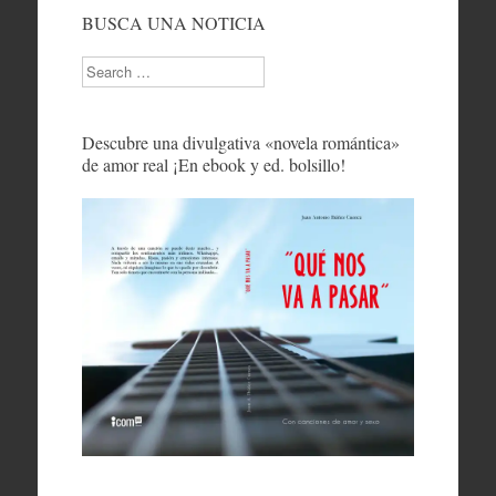
BUSCA UNA NOTICIA
Search
Descubre una divulgativa «novela romántica»
de amor real ¡En ebook y ed. bolsillo!