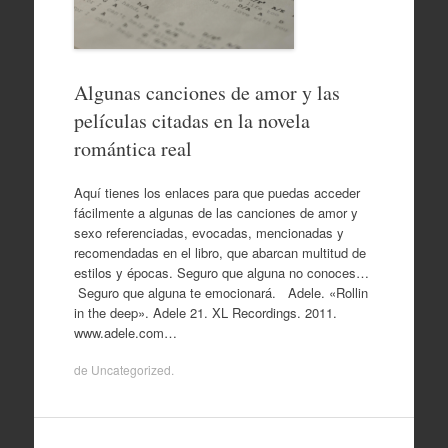
Algunas canciones de amor y las
películas citadas en la novela
romántica real
Aquí tienes los enlaces para que puedas acceder
fácilmente a algunas de las canciones de amor y
sexo referenciadas, evocadas, mencionadas y
recomendadas en el libro, que abarcan multitud de
estilos y épocas. Seguro que alguna no conoces…
Seguro que alguna te emocionará. Adele. «Rollin
in the deep». Adele 21. XL Recordings. 2011.
www.adele.com…
de
Uncategorized
.