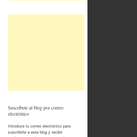
Suscríbete al blog por correo
electrónico
Introduce tu correo electrónico para
suscribirte a este blog y recibir