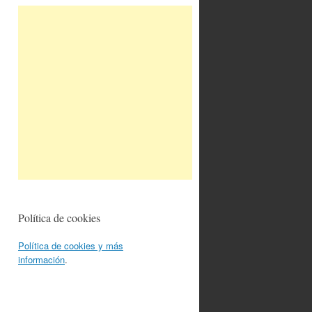
Política de cookies
Política de cookies y más
información
.