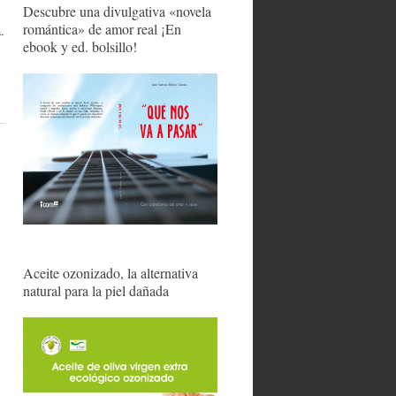
Descubre una divulgativa «novela
romántica» de amor real ¡En
.
ebook y ed. bolsillo!
Aceite ozonizado, la alternativa
natural para la piel dañada