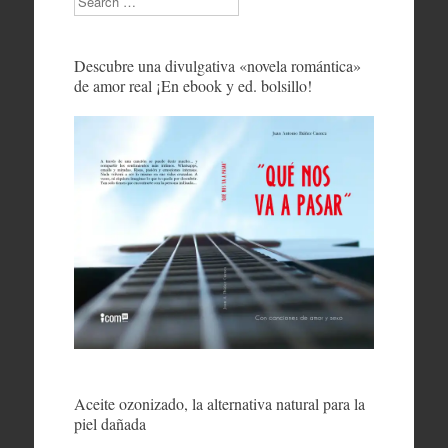
Descubre una divulgativa «novela romántica»
de amor real ¡En ebook y ed. bolsillo!
Aceite ozonizado, la alternativa natural para la
piel dañada