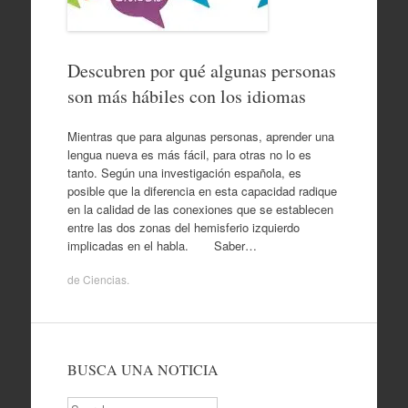
Descubren por qué algunas personas
son más hábiles con los idiomas
Mientras que para algunas personas, aprender una
lengua nueva es más fácil, para otras no lo es
tanto. Según una investigación española, es
posible que la diferencia en esta capacidad radique
en la calidad de las conexiones que se establecen
entre las dos zonas del hemisferio izquierdo
implicadas en el habla. Saber…
de
Ciencias
.
BUSCA UNA NOTICIA
Search