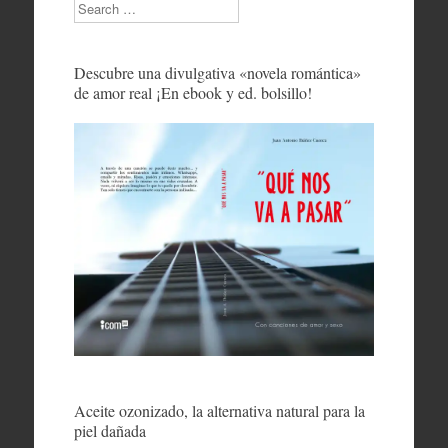
Search
Descubre una divulgativa «novela romántica»
de amor real ¡En ebook y ed. bolsillo!
Aceite ozonizado, la alternativa natural para la
piel dañada