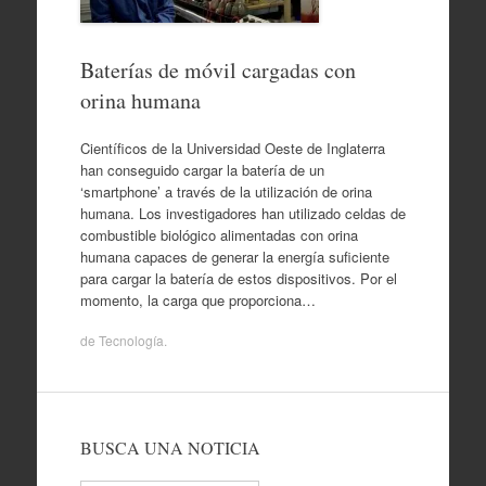
Baterías de móvil cargadas con
orina humana
Científicos de la Universidad Oeste de Inglaterra
han conseguido cargar la batería de un
‘smartphone’ a través de la utilización de orina
humana. Los investigadores han utilizado celdas de
combustible biológico alimentadas con orina
humana capaces de generar la energía suficiente
para cargar la batería de estos dispositivos. Por el
momento, la carga que proporciona…
de
Tecnología
.
BUSCA UNA NOTICIA