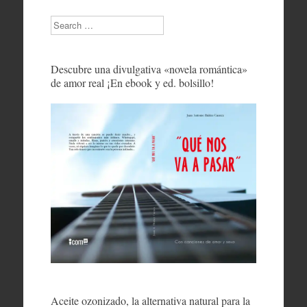
Search
Descubre una divulgativa «novela romántica»
de amor real ¡En ebook y ed. bolsillo!
Aceite ozonizado, la alternativa natural para la