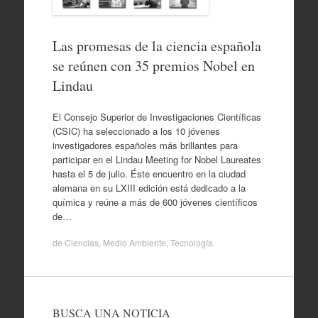
Las promesas de la ciencia española
se reúnen con 35 premios Nobel en
Lindau
El Consejo Superior de Investigaciones Científicas
(CSIC) ha seleccionado a los 10 jóvenes
investigadores españoles más brillantes para
participar en el Lindau Meeting for Nobel Laureates
hasta el 5 de julio. Éste encuentro en la ciudad
alemana en su LXIII edición está dedicado a la
química y reúne a más de 600 jóvenes científicos
de…
de
Ciencias
,
Medio Ambiente
,
Tecnología
.
BUSCA UNA NOTICIA