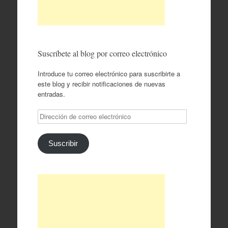
Suscríbete al blog por correo electrónico
Introduce tu correo electrónico para suscribirte a
este blog y recibir notificaciones de nuevas
entradas.
Dirección
de
correo
electrónico
Suscribir