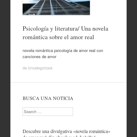
Psicología y literatura/ Una novela
romántica sobre el amor real
novela romántica psicología de amor real con
canciones de amor
de
Uncategorized
.
BUSCA UNA NOTICIA
Search
Descubre una divulgativa «novela romántica»