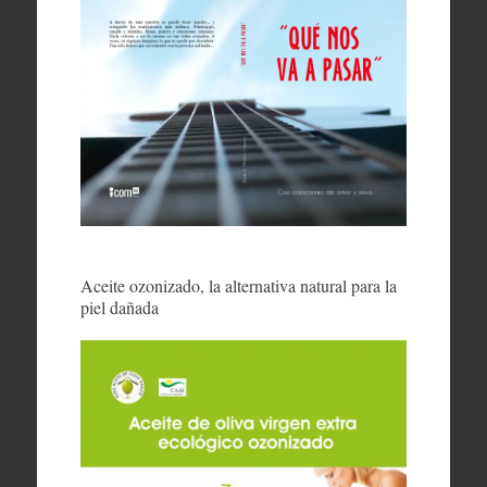
Aceite ozonizado, la alternativa natural para la
piel dañada