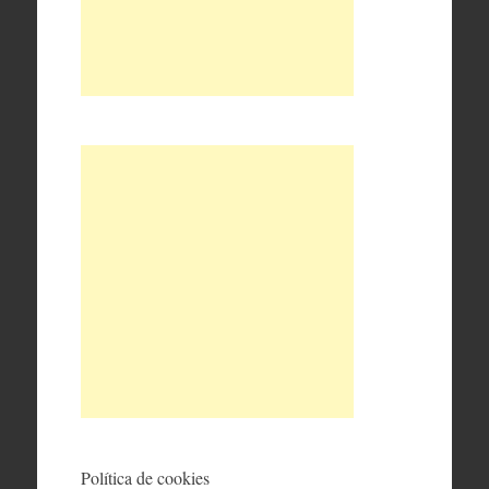
Política de cookies