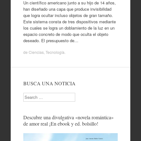
Un científico americano junto a su hijo de 14 años,
han diseñado una capa que produce invisibilidad
que logra ocultar incluso objetos de gran tamaño.
Este sistema consta de tres dispositivos mediante
los cuales se logra un doblamiento de la luz en un
espacio concreto de modo que oculta el objeto
deseado. El presupuesto de…
de
Ciencias
,
Tecnología
.
BUSCA UNA NOTICIA
Search
Descubre una divulgativa «novela romántica»
de amor real ¡En ebook y ed. bolsillo!