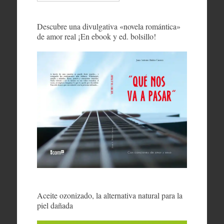
Descubre una divulgativa «novela romántica»
de amor real ¡En ebook y ed. bolsillo!
Aceite ozonizado, la alternativa natural para la
piel dañada