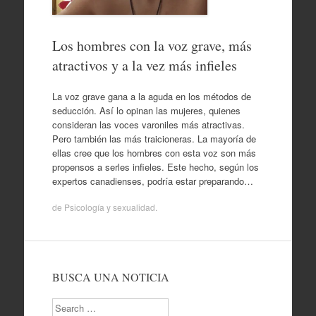
Los hombres con la voz grave, más
atractivos y a la vez más infieles
La voz grave gana a la aguda en los métodos de
seducción. Así lo opinan las mujeres, quienes
consideran las voces varoniles más atractivas.
Pero también las más traicioneras. La mayoría de
ellas cree que los hombres con esta voz son más
propensos a serles infieles. Este hecho, según los
expertos canadienses, podría estar preparando…
de
Psicología y sexualidad
.
BUSCA UNA NOTICIA
Search