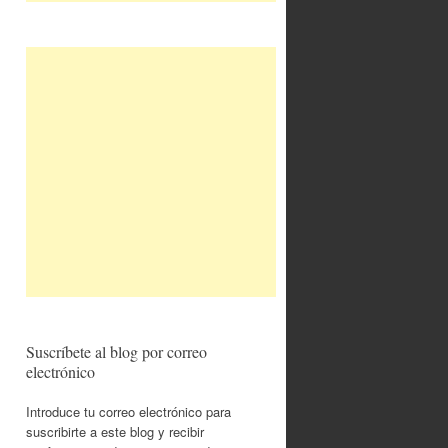
Suscríbete al blog por correo
electrónico
Introduce tu correo electrónico para
suscribirte a este blog y recibir