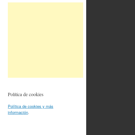
Política de cookies
Política de cookies y más
información
.