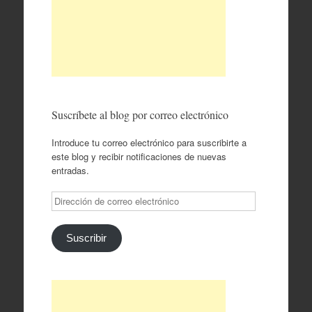
Suscríbete al blog por correo electrónico
Introduce tu correo electrónico para suscribirte a
este blog y recibir notificaciones de nuevas
entradas.
Dirección
de
correo
electrónico
Suscribir