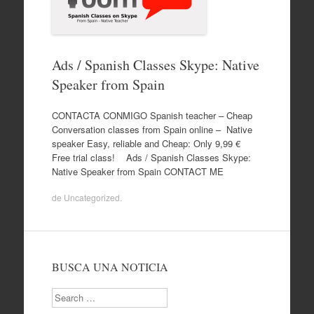
Ads / Spanish Classes Skype: Native
Speaker from Spain
CONTACTA CONMIGO Spanish teacher – Cheap
Conversation classes from Spain online – Native
speaker Easy, reliable and Cheap: Only 9,99 €
Free trial class! Ads / Spanish Classes Skype:
Native Speaker from Spain CONTACT ME
de
Uncategorized
.
BUSCA UNA NOTICIA
Search