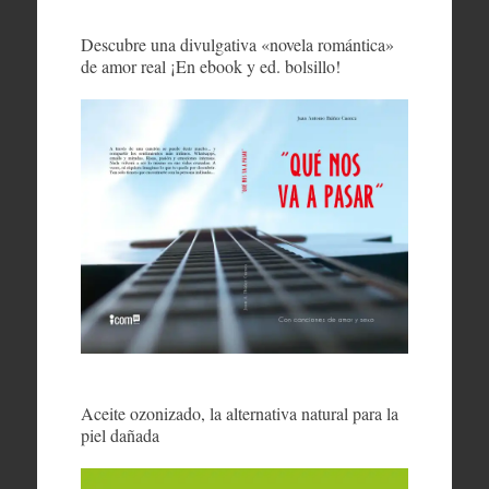
Descubre una divulgativa «novela romántica»
de amor real ¡En ebook y ed. bolsillo!
Aceite ozonizado, la alternativa natural para la
piel dañada