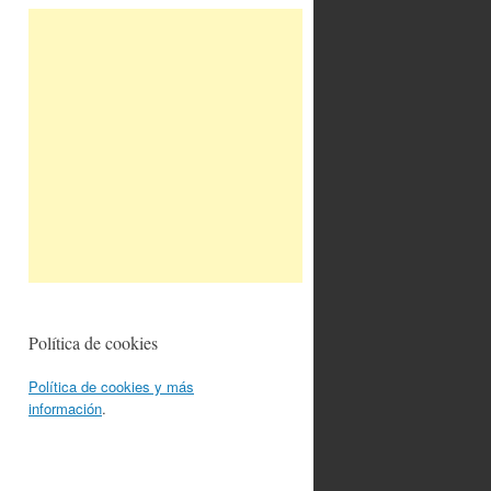
Política de cookies
Política de cookies y más
información
.