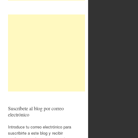
Suscríbete al blog por correo
electrónico
Introduce tu correo electrónico para
suscribirte a este blog y recibir