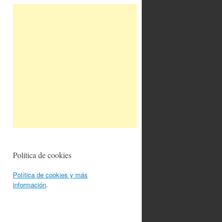
Política de cookies
Política de cookies y más
información
.