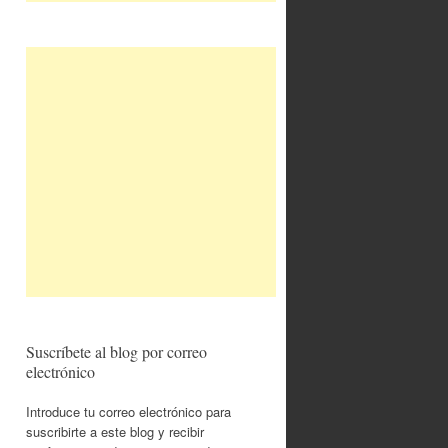
Suscríbete al blog por correo
electrónico
Introduce tu correo electrónico para
suscribirte a este blog y recibir