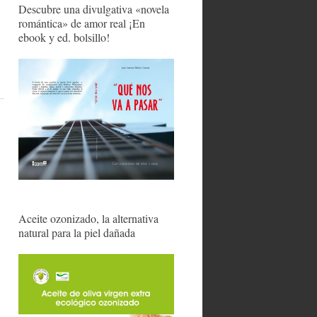
Descubre una divulgativa «novela
romántica» de amor real ¡En
ebook y ed. bolsillo!
Aceite ozonizado, la alternativa
natural para la piel dañada