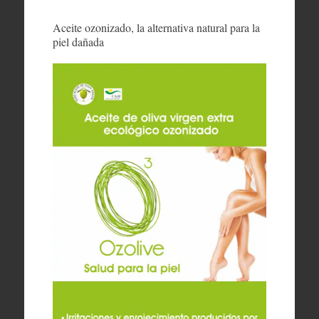
Aceite ozonizado, la alternativa natural para la
piel dañada