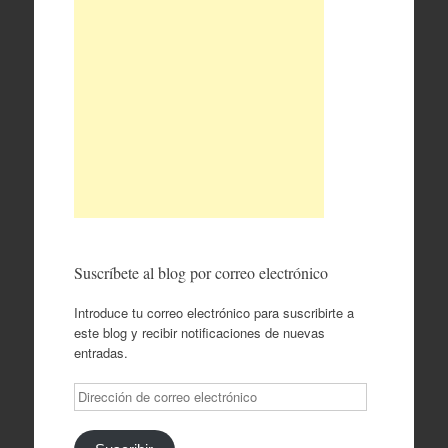
Suscríbete al blog por correo electrónico
Introduce tu correo electrónico para suscribirte a
este blog y recibir notificaciones de nuevas
entradas.
Dirección
de
correo