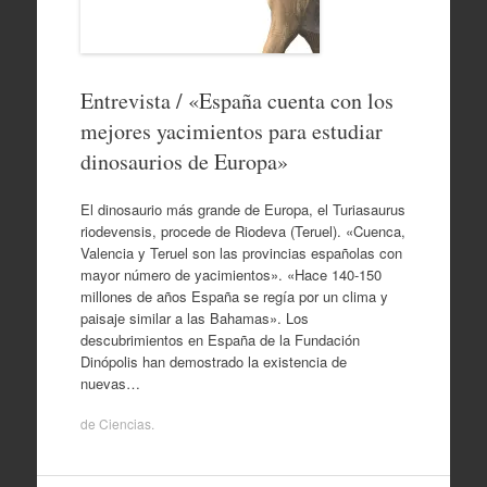
Entrevista / «España cuenta con los
mejores yacimientos para estudiar
dinosaurios de Europa»
El dinosaurio más grande de Europa, el Turiasaurus
riodevensis, procede de Riodeva (Teruel). «Cuenca,
Valencia y Teruel son las provincias españolas con
mayor número de yacimientos». «Hace 140-150
millones de años España se regía por un clima y
paisaje similar a las Bahamas». Los
descubrimientos en España de la Fundación
Dinópolis han demostrado la existencia de
nuevas…
de
Ciencias
.