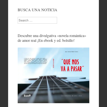
BUSCA UNA NOTICIA
Search
Descubre una divulgativa «novela romántica»
de amor real ¡En ebook y ed. bolsillo!