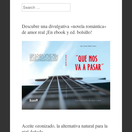
Search
Descubre una divulgativa «novela romántica»
de amor real ¡En ebook y ed. bolsillo!
Aceite ozonizado, la alternativa natural para la
piel dañada