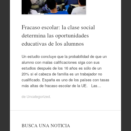
Fracaso escolar: la clase social
determina las oportunidades
educativas de los alumnos
Un estudio concluye que la probabilidad de que un
alumno con malas calificaciones siga con sus
estudios después de los 16 años es sólo de un
20% si el cabeza de familia es un trabajador no
cualificado. España es uno de los países con tasas
más altas de fracaso escolar de la UE. Las…
de
Uncategorized
.
BUSCA UNA NOTICIA