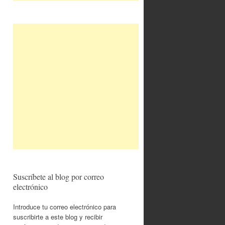
Suscríbete al blog por correo
electrónico
Introduce tu correo electrónico para
suscribirte a este blog y recibir