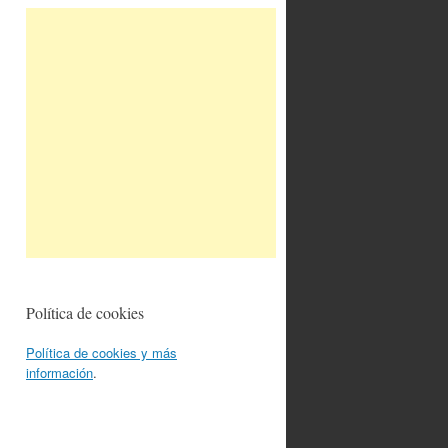
Política de cookies
Política de cookies y más
información
.