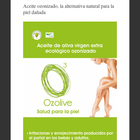
Aceite ozonizado, la alternativa natural para la
piel dañada