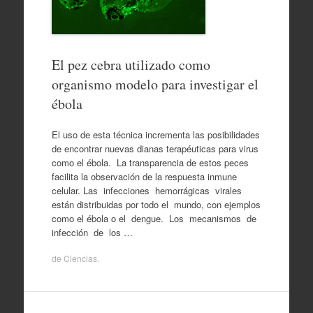
El pez cebra utilizado como
organismo modelo para investigar el
ébola
El uso de esta técnica incrementa las posibilidades
de encontrar nuevas dianas terapéuticas para virus
como el ébola. La transparencia de estos peces
facilita la observación de la respuesta inmune
celular. Las infecciones hemorrágicas virales
están distribuidas por todo el mundo, con ejemplos
como el ébola o el dengue. Los mecanismos de
infección de los …
de
Ciencias
.