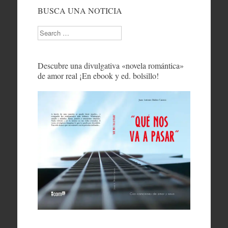
BUSCA UNA NOTICIA
Search
Descubre una divulgativa «novela romántica»
de amor real ¡En ebook y ed. bolsillo!