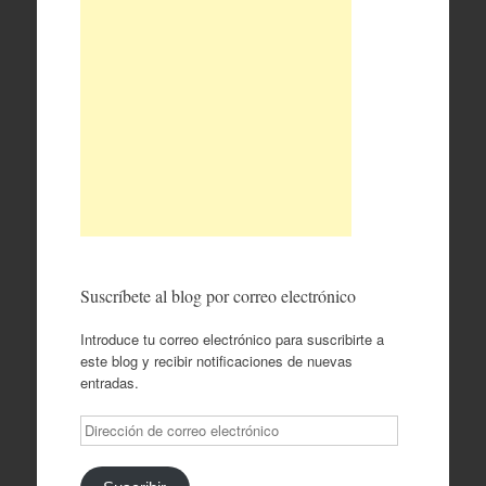
Suscríbete al blog por correo electrónico
Introduce tu correo electrónico para suscribirte a
este blog y recibir notificaciones de nuevas
entradas.
Dirección
de
correo