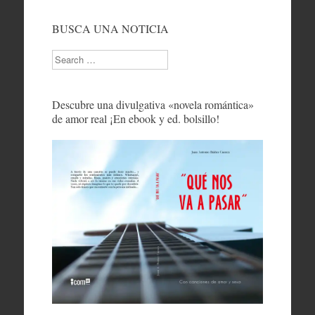
BUSCA UNA NOTICIA
Search
Descubre una divulgativa «novela romántica»
de amor real ¡En ebook y ed. bolsillo!