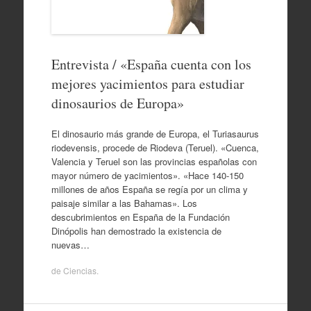
Entrevista / «España cuenta con los
mejores yacimientos para estudiar
dinosaurios de Europa»
El dinosaurio más grande de Europa, el Turiasaurus
riodevensis, procede de Riodeva (Teruel). «Cuenca,
Valencia y Teruel son las provincias españolas con
mayor número de yacimientos». «Hace 140-150
millones de años España se regía por un clima y
paisaje similar a las Bahamas». Los
descubrimientos en España de la Fundación
Dinópolis han demostrado la existencia de
nuevas…
de
Ciencias
.