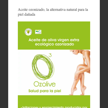
Aceite ozonizado, la alternativa natural para la
piel dañada