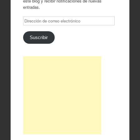
este blog y recibir notificaciones de nuevas
entradas.
Dirección
de
correo
electrónico
Suscribir