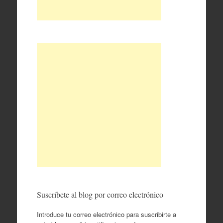
Suscríbete al blog por correo electrónico
Introduce tu correo electrónico para suscribirte a