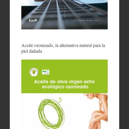
Aceite ozonizado, la alternativa natural para la
piel dañada