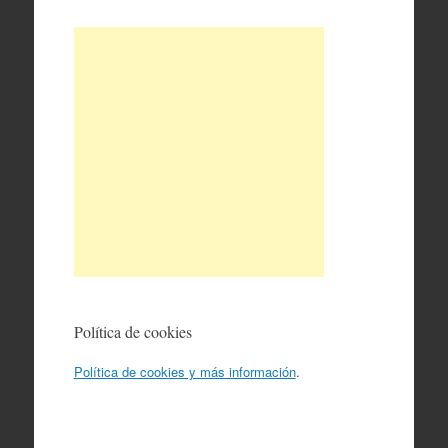
Política de cookies
Política de cookies y más información
.