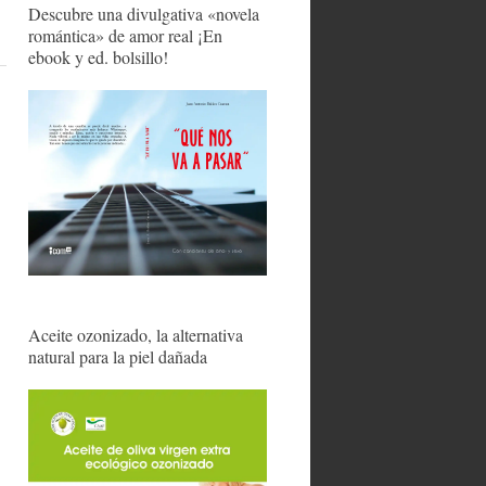
Descubre una divulgativa «novela
romántica» de amor real ¡En
ebook y ed. bolsillo!
Aceite ozonizado, la alternativa
natural para la piel dañada