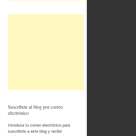
Suscríbete al blog por correo
electrónico
Introduce tu correo electrónico para
suscribirte a este blog y recibir