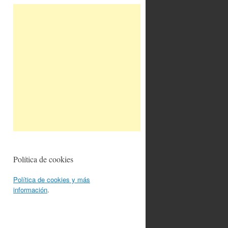
Política de cookies
Política de cookies y más
información
.