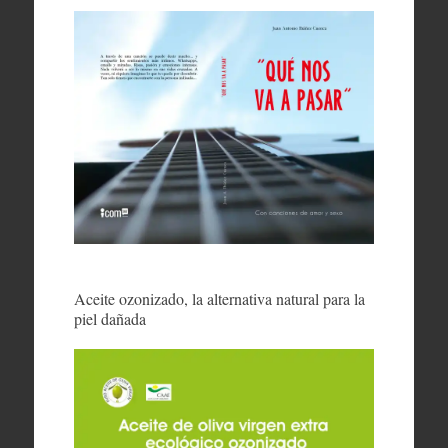
Aceite ozonizado, la alternativa natural para la
piel dañada