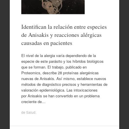
Identifican la relación entre especies
de Anisakis y reacciones alérgicas
causadas en pacientes
El nivel de la alergia varía dependiendo de la
especie de este parásito y los híbridos biológicos
que se forman. El trabajo, publicado en
Proteomics, describe 28 proteínas alergénicas
nuevas de Anisakis. Así mismo, establece nuevos
métodos de diagnóstico precisos y herramientas de
valoración epidemiológica. Las intoxicaciones
por Anisakis se han convertido en un problema
creciente de…
de
Salud
.