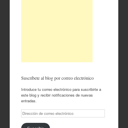
Suscríbete al blog por correo electrónico
Introduce tu correo electrónico para suscribirte a
este blog y recibir notificaciones de nuevas
entradas.
Dirección
de
correo