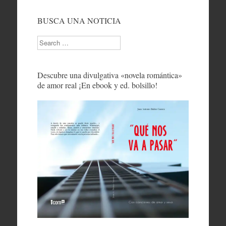
BUSCA UNA NOTICIA
Search
Descubre una divulgativa «novela romántica»
de amor real ¡En ebook y ed. bolsillo!