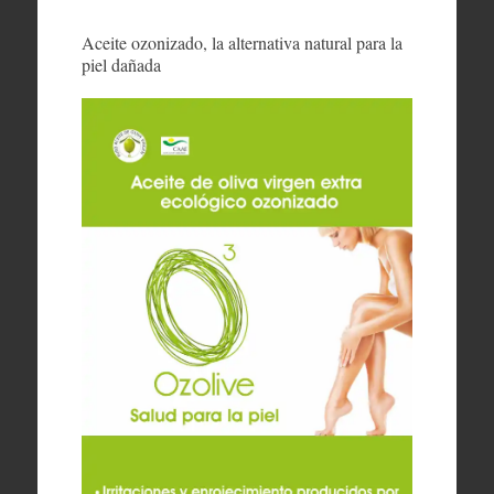
Aceite ozonizado, la alternativa natural para la
piel dañada