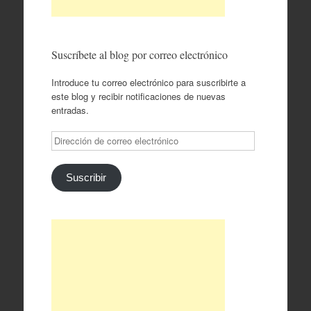
Suscríbete al blog por correo electrónico
Introduce tu correo electrónico para suscribirte a
este blog y recibir notificaciones de nuevas
entradas.
Dirección
de
correo
electrónico
Suscribir