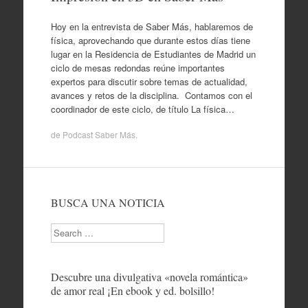
Hoy en la entrevista de Saber Más, hablaremos de
física, aprovechando que durante estos días tiene
lugar en la Residencia de Estudiantes de Madrid un
ciclo de mesas redondas reúne importantes
expertos para discutir sobre temas de actualidad,
avances y retos de la disciplina. Contamos con el
coordinador de este ciclo, de título La física…
de
Podcast Saber Más
.
BUSCA UNA NOTICIA
Search
Descubre una divulgativa «novela romántica»
de amor real ¡En ebook y ed. bolsillo!