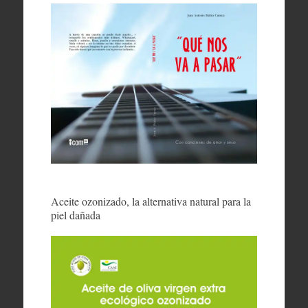
Aceite ozonizado, la alternativa natural para la
piel dañada