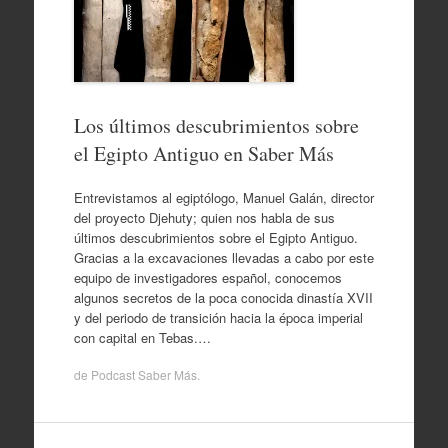
Los últimos descubrimientos sobre
el Egipto Antiguo en Saber Más
Entrevistamos al egiptólogo, Manuel Galán, director
del proyecto Djehuty; quien nos habla de sus
últimos descubrimientos sobre el Egipto Antiguo.
Gracias a la excavaciones llevadas a cabo por este
equipo de investigadores español, conocemos
algunos secretos de la poca conocida dinastía XVII
y del periodo de transición hacia la época imperial
con capital en Tebas.…
de
Podcast Saber Más
.