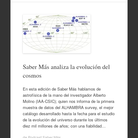
Saber Más analiza la evolución del
cosmos
En esta edición de Saber Más hablamos de
astrofísica de la mano del investigador Alberto
Molino (IAA-CSIC); quien nos informa de la primera
muestra de datos del ALHAMBRA survey, el mejor
catálogo desarrollado hasta la fecha para el estudio
de la evolución del universo durante los últimos
diez mil millones de años; con una fiabilidad…
de
Podcast Saber Más
.