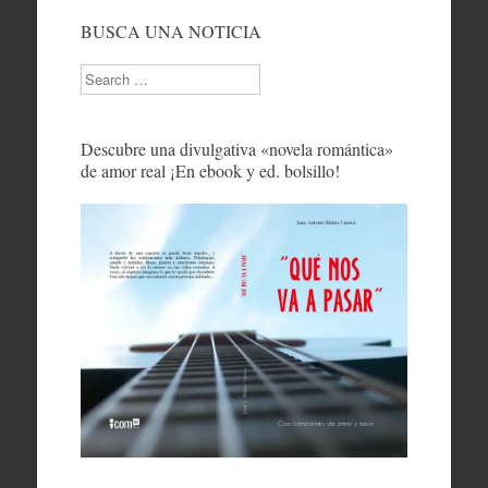
BUSCA UNA NOTICIA
Search
Descubre una divulgativa «novela romántica»
de amor real ¡En ebook y ed. bolsillo!