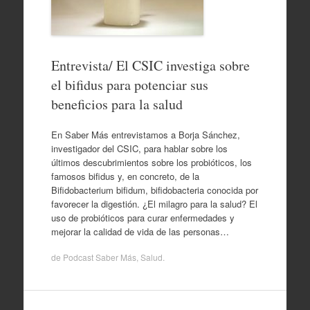
Entrevista/ El CSIC investiga sobre
el bifidus para potenciar sus
beneficios para la salud
En Saber Más entrevistamos a Borja Sánchez,
investigador del CSIC, para hablar sobre los
últimos descubrimientos sobre los probióticos, los
famosos bifidus y, en concreto, de la
Bifidobacterium bifidum, bifidobacteria conocida por
favorecer la digestión. ¿El milagro para la salud? El
uso de probióticos para curar enfermedades y
mejorar la calidad de vida de las personas…
de
Podcast Saber Más
,
Salud
.