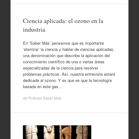
Ciencia aplicada: el ozono en la
industria
En ‘Saber Más’ pensamos que es importante
‘aterrizar’ la ciencia y hablar de ciencias aplicadas,
una denominación que describe la aplicación del
conocimiento científico de una o varias áreas
especializadas de la ciencia para resolver
problemas prácticos. Así, nuestra entrevista estará
dedicada al ozono. Y es que es que la tecnología
basada en este gas…
de
Podcast Saber Más
.