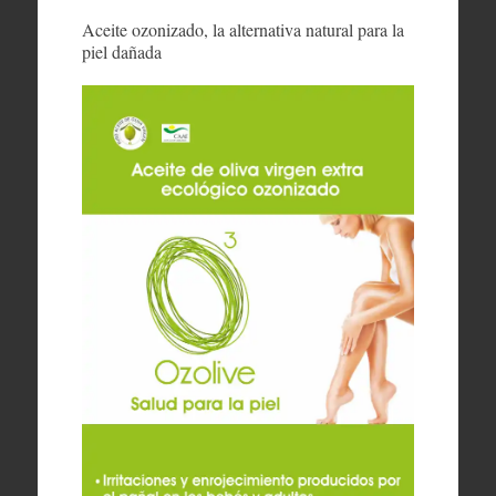
Aceite ozonizado, la alternativa natural para la
piel dañada