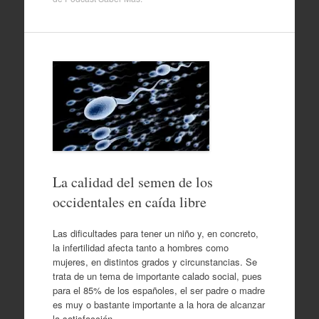
La calidad del semen de los
occidentales en caída libre
Las dificultades para tener un niño y, en concreto,
la infertilidad afecta tanto a hombres como
mujeres, en distintos grados y circunstancias. Se
trata de un tema de importante calado social, pues
para el 85% de los españoles, el ser padre o madre
es muy o bastante importante a la hora de alcanzar
la satisfacción…