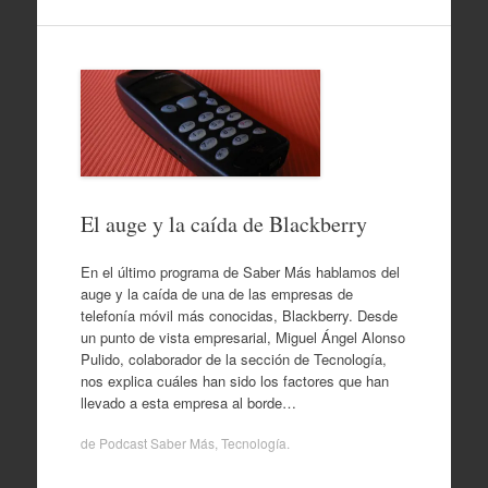
El auge y la caída de Blackberry
En el último programa de Saber Más hablamos del
auge y la caída de una de las empresas de
telefonía móvil más conocidas, Blackberry. Desde
un punto de vista empresarial, Miguel Ángel Alonso
Pulido, colaborador de la sección de Tecnología,
nos explica cuáles han sido los factores que han
llevado a esta empresa al borde…
de
Podcast Saber Más
,
Tecnología
.