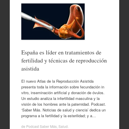
España es líder en tratamientos de
fertilidad y técnicas de reproducción
asistida
El nuevo Atlas de la Reproducción Asistida
presenta toda la información sobre fecundación in
vitro, inseminación artificial y donación de óvulos.
Un estudio analiza la infertilidad masculina y la
visión de los hombres ante la paternidad. Podcast.
‘Saber Más. Noticias de salud y ciencia’ dedica un
programa a la fertilidad y la esterilidad; y a…
de
Podcast Saber Más
,
Salud
.