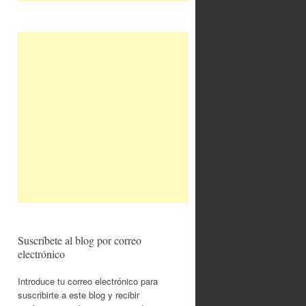
Suscríbete al blog por correo
electrónico
Introduce tu correo electrónico para
suscribirte a este blog y recibir