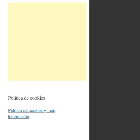
Política de cookies
Política de cookies y más
información
.