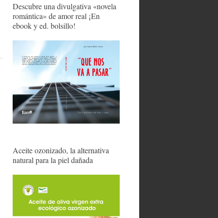
Descubre una divulgativa «novela
romántica» de amor real ¡En
ebook y ed. bolsillo!
Aceite ozonizado, la alternativa
natural para la piel dañada