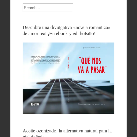
Search
Descubre una divulgativa «novela romántica»
de amor real ¡En ebook y ed. bolsillo!
Aceite ozonizado, la alternativa natural para la
piel dañada