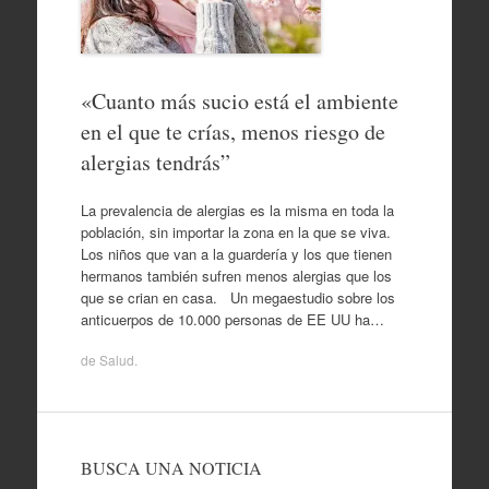
«Cuanto más sucio está el ambiente
en el que te crías, menos riesgo de
alergias tendrás”
La prevalencia de alergias es la misma en toda la
población, sin importar la zona en la que se viva.
Los niños que van a la guardería y los que tienen
hermanos también sufren menos alergias que los
que se crian en casa. Un megaestudio sobre los
anticuerpos de 10.000 personas de EE UU ha…
de
Salud
.
BUSCA UNA NOTICIA