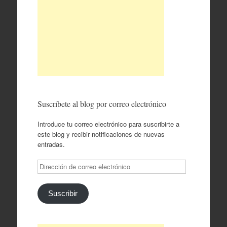
Suscríbete al blog por correo electrónico
Introduce tu correo electrónico para suscribirte a
este blog y recibir notificaciones de nuevas
entradas.
Dirección
de
correo
electrónico
Suscribir