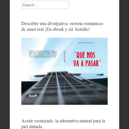
Search
Descubre una divulgativa «novela romántica»
de amor real ¡En ebook y ed. bolsillo!
Aceite ozonizado, la alternativa natural para la
piel dañada