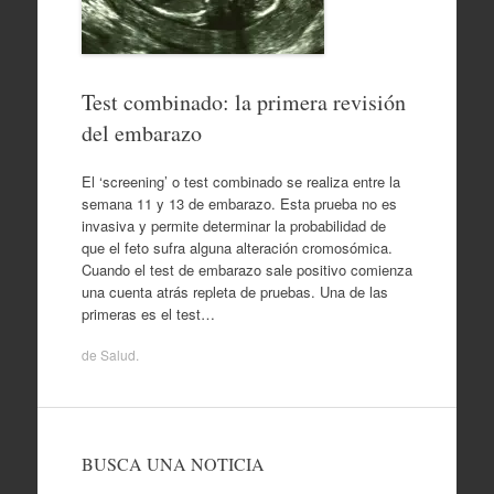
Test combinado: la primera revisión
del embarazo
El ‘screening’ o test combinado se realiza entre la
semana 11 y 13 de embarazo. Esta prueba no es
invasiva y permite determinar la probabilidad de
que el feto sufra alguna alteración cromosómica.
Cuando el test de embarazo sale positivo comienza
una cuenta atrás repleta de pruebas. Una de las
primeras es el test…
de
Salud
.
BUSCA UNA NOTICIA