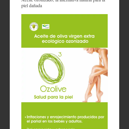
piel dañada