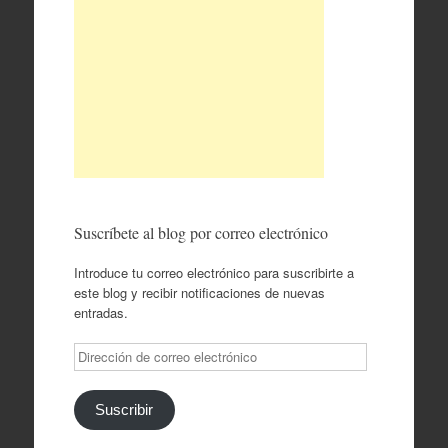
Suscríbete al blog por correo electrónico
Introduce tu correo electrónico para suscribirte a
este blog y recibir notificaciones de nuevas
entradas.
Dirección
de
correo
electrónico
Suscribir